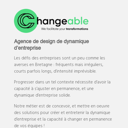
Agence de design de dynamique
d’entreprise
Les défis des entreprises sont un peu comme les
averses en Bretagne : fréquents mais irréguliers,
courts parfois longs, d’intensité imprévisible.
Progresser dans un tel contexte nécessite d’avoir la
capacité à s’ajuster en permanence, et une
dynamique d’entreprise solide.
Notre métier est de concevoir, et mettre en oeuvre
des solutions pour créer et entretenir la dynamique
d’entreprise et la capacité à changer en permanence
de vos équipes !