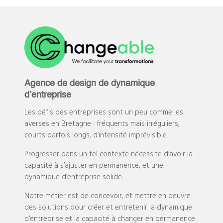
Agence de design de dynamique
d’entreprise
Les défis des entreprises sont un peu comme les
averses en Bretagne : fréquents mais irréguliers,
courts parfois longs, d’intensité imprévisible.
Progresser dans un tel contexte nécessite d’avoir la
capacité à s’ajuster en permanence, et une
dynamique d’entreprise solide.
Notre métier est de concevoir, et mettre en oeuvre
des solutions pour créer et entretenir la dynamique
d’entreprise et la capacité à changer en permanence