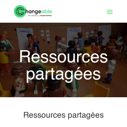
Ressources
partagées
Ressources partagées