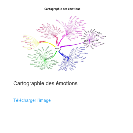
Cartographie des émotions
Télécharger l’image