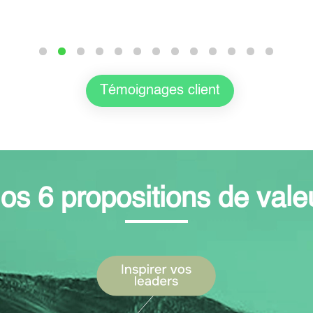
Témoignages client
os 6 propositions de vale