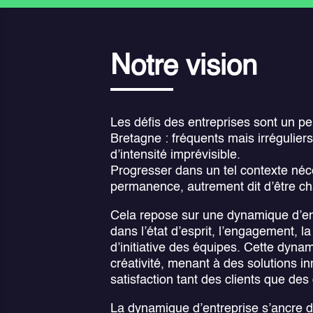
Notre vision
Les défis des entreprises sont un 
Bretagne : fréquents mais irréguliers
d’intensité imprévisible.
Progresser dans un tel contexte néce
permanence, autrement dit d’être c
Cela repose sur une dynamique d’ent
dans l’état d’esprit, l’engagement, l
d’initiative des équipes. Cette dynamiq
créativité, menant à des solutions i
satisfaction tant des clients que des
La dynamique d’entreprise s’ancre da