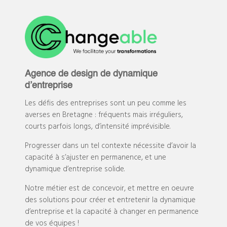
Agence de design de dynamique
d’entreprise
Les défis des entreprises sont un peu comme les
averses en Bretagne : fréquents mais irréguliers,
courts parfois longs, d’intensité imprévisible.
Progresser dans un tel contexte nécessite d’avoir la
capacité à s’ajuster en permanence, et une
dynamique d’entreprise solide.
Notre métier est de concevoir, et mettre en oeuvre
des solutions pour créer et entretenir la dynamique
d’entreprise et la capacité à changer en permanence
de vos équipes !