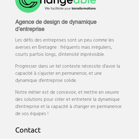
Agence de design de dynamique
d’entreprise
Les défis des entreprises sont un peu comme les
averses en Bretagne : fréquents mais irréguliers,
courts parfois longs, d’intensité imprévisible.
Progresser dans un tel contexte nécessite d’avoir la
capacité à s’ajuster en permanence, et une
dynamique d’entreprise solide.
Notre métier est de concevoir, et mettre en oeuvre
des solutions pour créer et entretenir la dynamique
d’entreprise et la capacité à changer en permanence
de vos équipes !
Contact