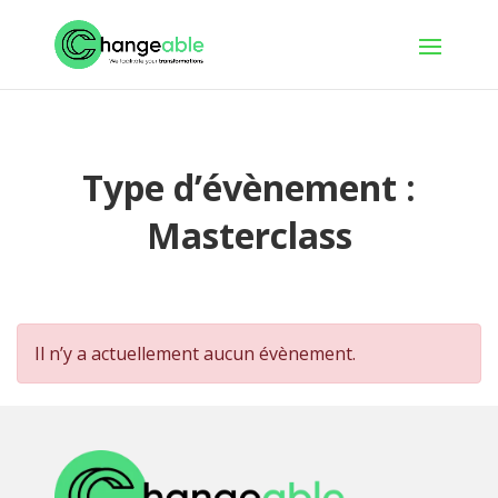
Type d’évènement :
Masterclass
Il n’y a actuellement aucun évènement.