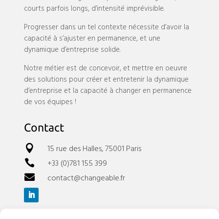
courts parfois longs, d’intensité imprévisible.
Progresser dans un tel contexte nécessite d’avoir la
capacité à s’ajuster en permanence, et une
dynamique d’entreprise solide.
Notre métier est de concevoir, et mettre en oeuvre
des solutions pour créer et entretenir la dynamique
d’entreprise et la capacité à changer en permanence
de vos équipes !
Contact
15 rue des Halles, 75001 Paris

+33 (0)781 155 399

contact@changeable.fr
