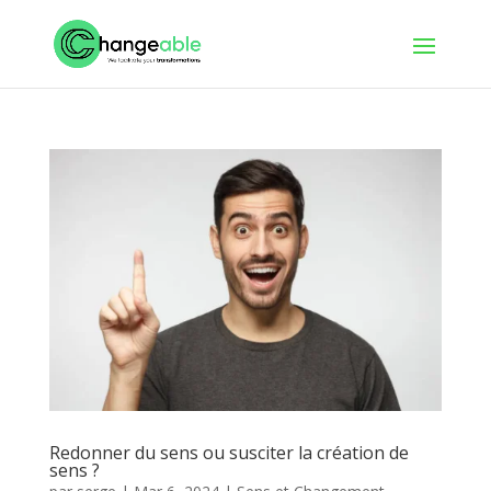
Redonner du sens ou susciter la création de
sens ?