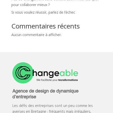
pour collaborer mieux ?
Si vous voulez réussir, parlez de l’échec
Commentaires récents
Aucun commentaire à afficher.
Agence de design de dynamique
d’entreprise
Les défis des entreprises sont un peu comme les
averses en Bretagne : fréquents mais irréguliers,