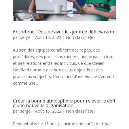
Entretenir l’équipe avec les jeux de défi évasion
par
serge
|
Août 16, 2022
|
Non classifié(e)
Au sein des équipes cohabitent des règles, des
procédures, des processus métiers, une organisation…
et des relations entre les individus. Ce que Olivier
Devillard nomme des processus objectifs et des
processus subjectifs. L’entretien d’une équipe s’entend
comme une...
Créer la bonne atmosphère pour relever le défi
d’une nouvelle organisation
par
serge
|
Août 16, 2022
|
Non classifié(e)
Pendant plus de 15 ans j’ai animé une après midi par