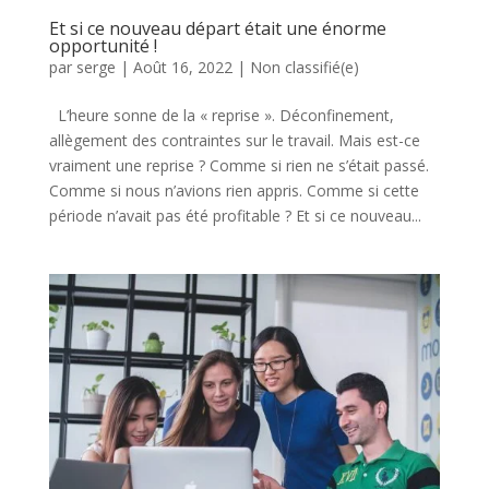
Et si ce nouveau départ était une énorme
opportunité !
par
serge
|
Août 16, 2022
|
Non classifié(e)
L’heure sonne de la « reprise ». Déconfinement,
allègement des contraintes sur le travail. Mais est-ce
vraiment une reprise ? Comme si rien ne s’était passé.
Comme si nous n’avions rien appris. Comme si cette
période n’avait pas été profitable ? Et si ce nouveau...