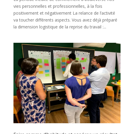
vies personnelles et professionnelles, à la fois
positivement et négativement La relance de l’activité
va toucher différents aspects. Vous avez déjà préparé
la dimension logistique de la reprise du travail :...