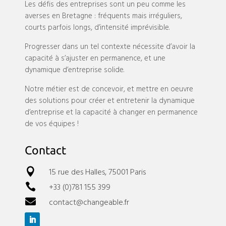
Les défis des entreprises sont un peu comme les
averses en Bretagne : fréquents mais irréguliers,
courts parfois longs, d’intensité imprévisible.
Progresser dans un tel contexte nécessite d’avoir la
capacité à s’ajuster en permanence, et une
dynamique d’entreprise solide.
Notre métier est de concevoir, et mettre en oeuvre
des solutions pour créer et entretenir la dynamique
d’entreprise et la capacité à changer en permanence
de vos équipes !
Contact
15 rue des Halles, 75001 Paris

+33 (0)781 155 399

contact@changeable.fr
