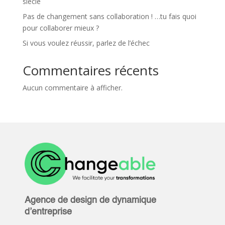
siècle
Pas de changement sans collaboration ! …tu fais quoi
pour collaborer mieux ?
Si vous voulez réussir, parlez de l’échec
Commentaires récents
Aucun commentaire à afficher.
Agence de design de dynamique
d’entreprise