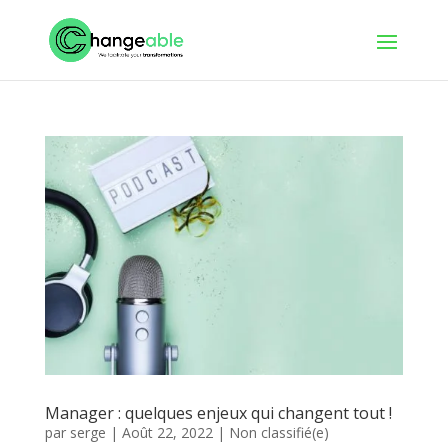
Manager : quelques enjeux qui changent tout !
par
serge
|
Août 22, 2022
|
Non classifié(e)