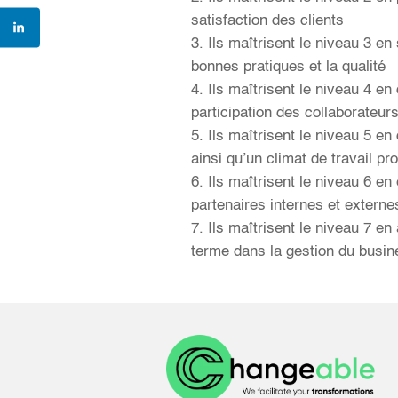
satisfaction des clients
Ils maîtrisent le niveau 3 en
bonnes pratiques et la qualité
Ils maîtrisent le niveau 4 e
participation des collaborateur
Ils maîtrisent le niveau 5 e
ainsi qu’un climat de travail pr
Ils maîtrisent le niveau 6 en
partenaires internes et externe
Ils maîtrisent le niveau 7 e
terme dans la gestion du busin