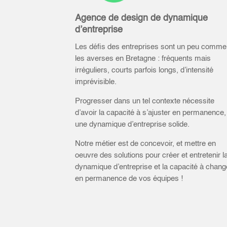
Agence de design de dynamique
d’entreprise
Les défis des entreprises sont un peu comme
les averses en Bretagne : fréquents mais
irréguliers, courts parfois longs, d’intensité
imprévisible.
Progresser dans un tel contexte nécessite
d’avoir la capacité à s’ajuster en permanence,
une dynamique d’entreprise solide.
Notre métier est de concevoir, et mettre en
oeuvre des solutions pour créer et entretenir l
dynamique d’entreprise et la capacité à chang
en permanence de vos équipes !