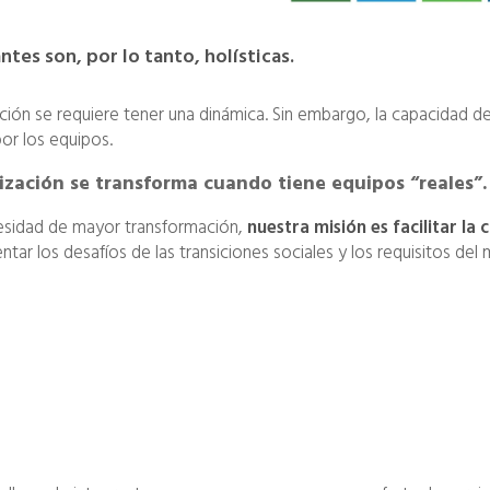
tes son, por lo tanto, holísticas.
ación se requiere tener una dinámica. Sin embargo, la capacidad de
or los equipos.
ación se transforma cuando tiene equipos “reales”.
cesidad de mayor transformación,
nuestra misión es facilitar la 
tar los desafíos de las transiciones sociales y los requisitos 