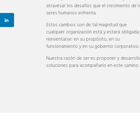
atravesar los desafíos que el crecimiento de l
seres humanos enfrenta.
Estos cambios son de tal magnitud que
cualquier organización está y estará obligada
reinventarse: en su propósito, en su
funcionamiento y en su gobierno corporativo.
Nuestra razón de ser es proponer y desarroll
soluciones para acompañarlo en este camino.