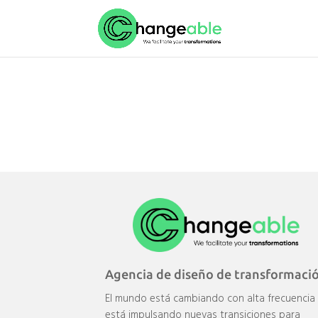
Agencia de diseño de transformaci
El mundo está cambiando con alta frecuencia
está impulsando nuevas transiciones para