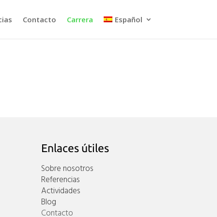
cias
Contacto
Carrera
Español
Enlaces útiles
Sobre nosotros
Referencias
Actividades
Blog
Contacto