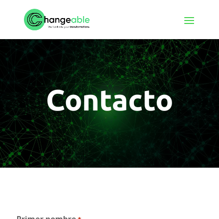
Contacto