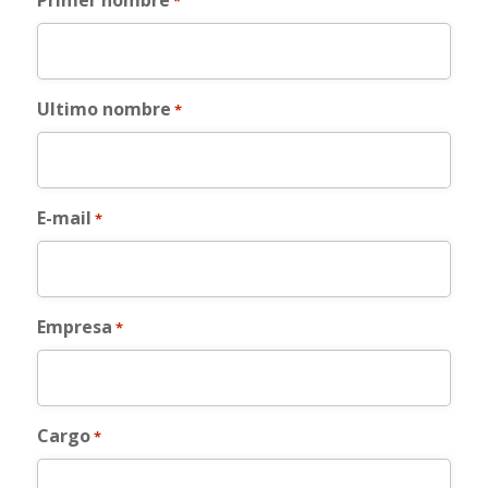
Primer nombre
*
Ultimo nombre
*
E-mail
*
Empresa
*
Cargo
*