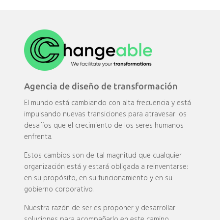
Agencia de diseño de transformación
El mundo está cambiando con alta frecuencia y está
impulsando nuevas transiciones para atravesar los
desafíos que el crecimiento de los seres humanos
enfrenta.
Estos cambios son de tal magnitud que cualquier
organización está y estará obligada a reinventarse:
en su propósito, en su funcionamiento y en su
gobierno corporativo.
Nuestra razón de ser es proponer y desarrollar
soluciones para acompañarlo en este camino.